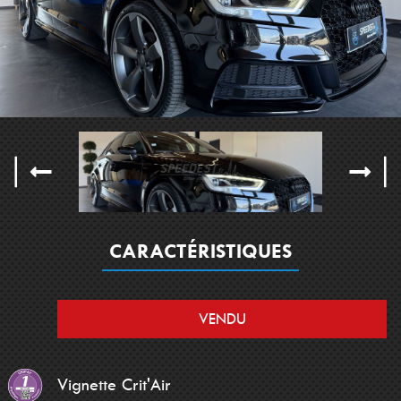
CARACTÉRISTIQUES
VENDU
Vignette Crit'Air