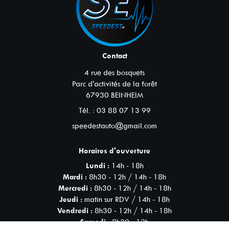
Contact
4 rue des bosquets
Parc d'activités de la forêt
67930
BEINHEIM
Tél. :
03 88 07 13 99
speedestauto@gmail.com
Horaires d'ouverture
Lundi :
14h - 18h
Mardi :
8h30 - 12h / 14h - 18h
Mercredi :
8h30 - 12h / 14h - 18h
Jeudi :
matin sur RDV / 14h - 18h
Vendredi :
8h30 - 12h / 14h - 18h
Samedi :
8h30 - 12h