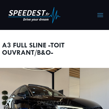
Cookies management panel
A3 FULL SLINE -TOIT
OUVRANT/B&O-