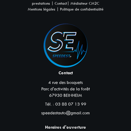
|
|
prestations
Contact
Médiateur CM2C
|
Mentions légales
Politique de confidentialité
Contact
4 rue des bosquets
Parc d'activités de la forêt
67930
BEINHEIM
Tél. :
03 88 07 13 99
speedestauto@gmail.com
Horaires d'ouverture