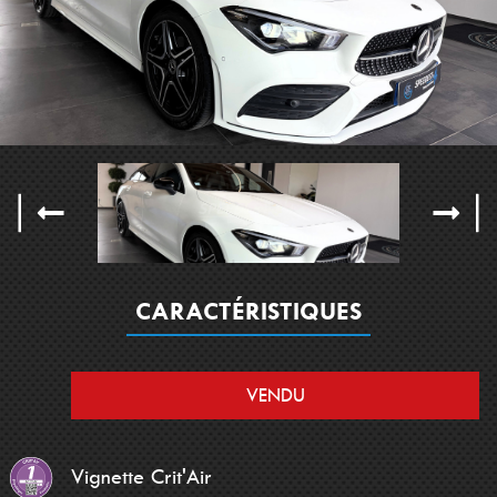
CARACTÉRISTIQUES
VENDU
Vignette Crit'Air