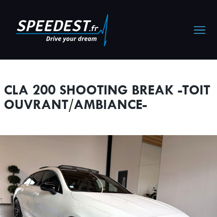
Cookies management panel
CLA 200 SHOOTING BREAK -TOIT
OUVRANT/AMBIANCE-