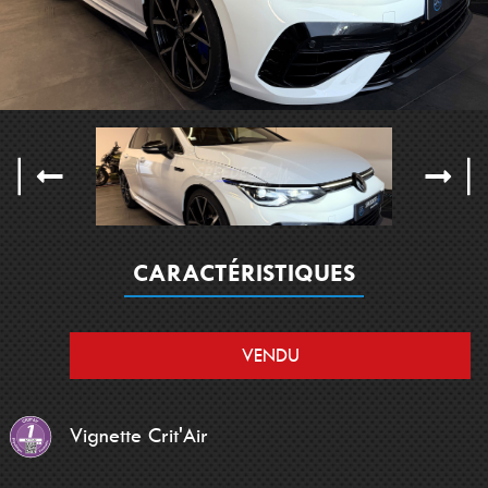
CARACTÉRISTIQUES
VENDU
Vignette Crit'Air