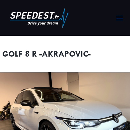
Cookies management panel
GOLF 8 R -AKRAPOVIC-