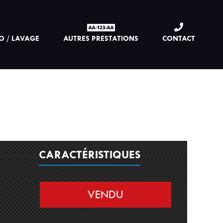
O / LAVAGE
AUTRES PRESTATIONS
CONTACT
CARACTÉRISTIQUES
VENDU