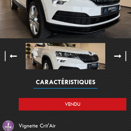
CARACTÉRISTIQUES
VENDU
Vignette Crit'Air