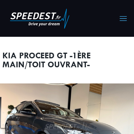
Cookies management panel
KIA PROCEED GT -1ÈRE
MAIN/TOIT OUVRANT-