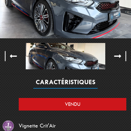
CARACTÉRISTIQUES
VENDU
Vignette Crit'Air