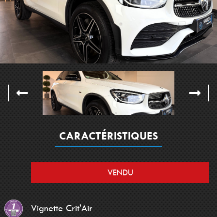
CARACTÉRISTIQUES
VENDU
Vignette Crit'Air