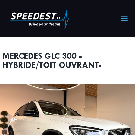
Cookies management panel
MERCEDES GLC 300 -
HYBRIDE/TOIT OUVRANT-