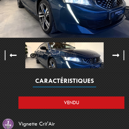
CARACTÉRISTIQUES
VENDU
Vignette Crit'Air