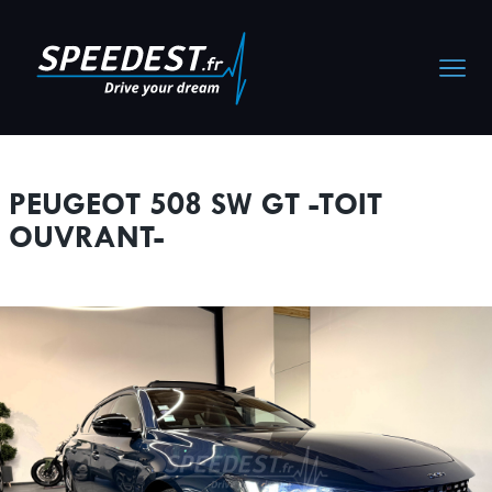
Cookies management panel
PEUGEOT 508 SW GT -TOIT
OUVRANT-