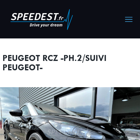
Cookies management panel
PEUGEOT RCZ -PH.2/SUIVI
PEUGEOT-