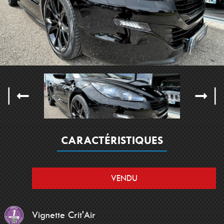
CARACTÉRISTIQUES
VENDU
Vignette Crit'Air