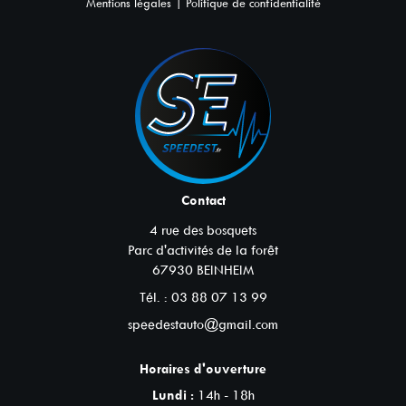
|
Mentions légales
Politique de confidentialité
Contact
4 rue des bosquets
Parc d'activités de la forêt
67930
BEINHEIM
Tél. :
03 88 07 13 99
speedestauto@gmail.com
Horaires d'ouverture
Lundi :
14h - 18h