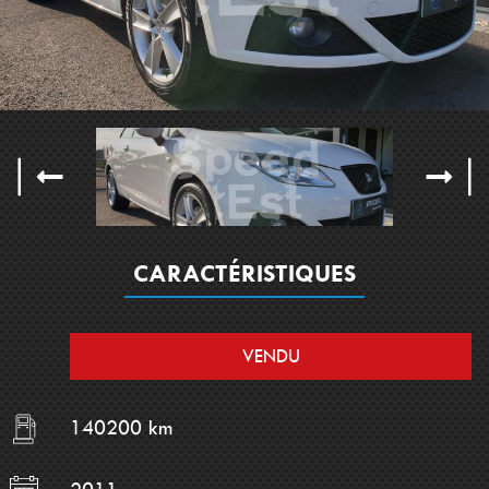
CARACTÉRISTIQUES
VENDU
140200 km