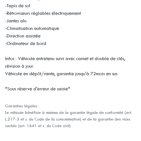
-Tapis de sol
-Rétroviseurs réglables électriquement
-Jantes alu
-Climatisation automatique
-Direction assistée
-Ordinateur de bord
Infos : Véhicule entretenu suivi avec carnet et double de clés,
révision à jour.
Véhicule en dépôt/vente, garantie jusqu'à 72mois en sus
*Sous réserve d'erreur de saisie*
Garanties légales :
Le véhicule bénéficie à minima de la garantie légale de conformité (art.
L.217-3 et s. du Code de la consommation) et de la garantie des vices
cachés (art. 1641 et s. du Code civil).