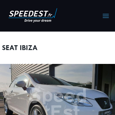
Cookies management panel
SEAT IBIZA