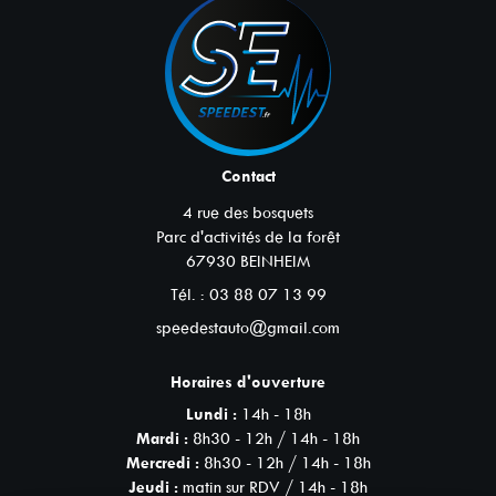
Contact
4 rue des bosquets
Parc d'activités de la forêt
67930
BEINHEIM
Tél. :
03 88 07 13 99
speedestauto@gmail.com
Horaires d'ouverture
Lundi :
14h - 18h
Mardi :
8h30 - 12h / 14h - 18h
Mercredi :
8h30 - 12h / 14h - 18h
Jeudi :
matin sur RDV / 14h - 18h