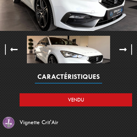
CARACTÉRISTIQUES
VENDU
Vignette Crit'Air