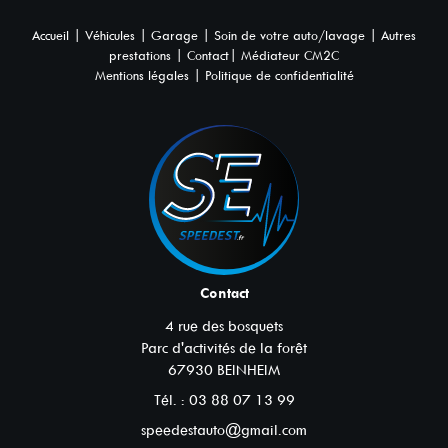
|
|
|
|
Accueil
Véhicules
Garage
Soin de votre auto/lavage
Autres
|
|
prestations
Contact
Médiateur CM2C
|
Mentions légales
Politique de confidentialité
Contact
4 rue des bosquets
Parc d'activités de la forêt
67930
BEINHEIM
Tél. :
03 88 07 13 99
speedestauto@gmail.com