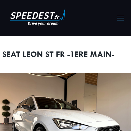
Cookies management panel
SEAT LEON ST FR -1ERE MAIN-